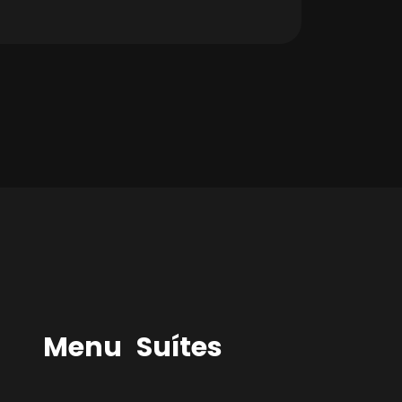
Menu
Suítes