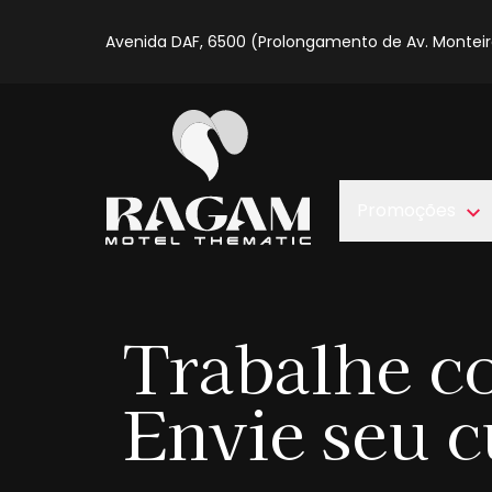
Avenida DAF, 6500 (Prolongamento de Av. Monteiro
Promoções
Trabalhe c
Envie seu c