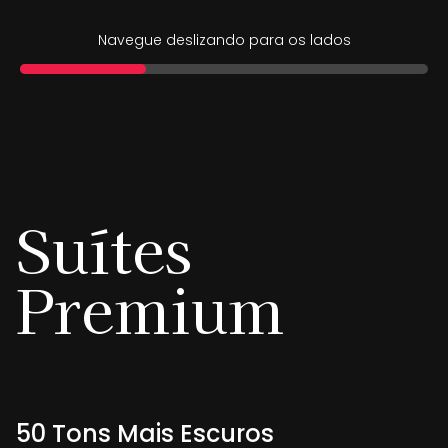
Navegue deslizando para os lados
Suítes
Premium
50 Tons Mais Escuros