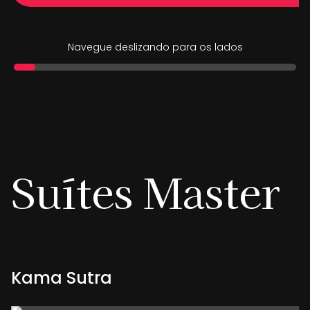
Navegue deslizando para os lados
Suítes
Master
Kama Sutra