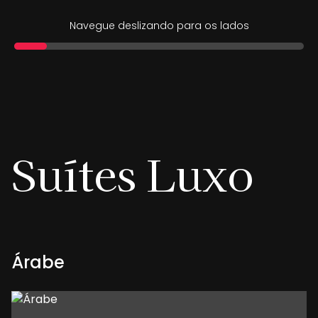
Navegue deslizando para os lados
Suítes
Luxo
Árabe