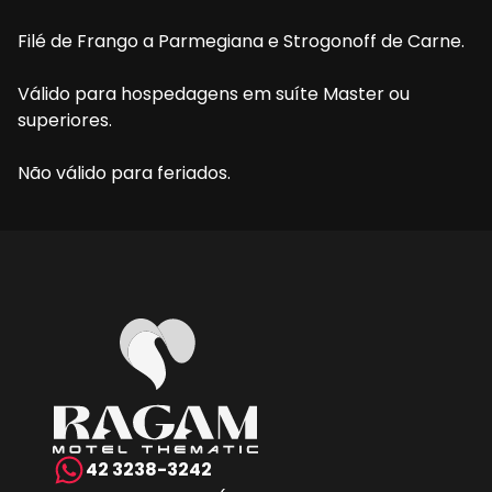
Filé de Frango a Parmegiana e Strogonoff de Carne.
Válido para hospedagens em suíte Master ou 
superiores.
Não válido para feriados.
42 3238-3242