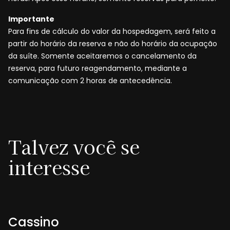
Importante
Para fins de cálculo do valor da hospedagem, será feito a
partir do horário da reserva e não do horário da ocupação
da suíte. Somente aceitaremos o cancelamento da
reserva, para futuro reagendamento, mediante a
comunicação com 2 horas de antecedência.
Talvez você se
interesse
Cassino