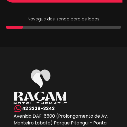
Navegue deslizando para os lados
42 3238-3242
Avenida DAF, 6500 (Prolongamento de Av.
Monteiro Lobato) Parque Pitangui - Ponta