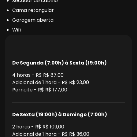
Secador de cabelo
Cama retangular
Garagem aberta
Wifi
De Segunda (7:00h) à Sexta (19:00h)
4
horas - R$
R$ 87,00
Adicional de 1 hora - R$
R$ 23,00
Pernoite - R$
R$ 177,00
De Sexta (19:00h) à Domingo (7:00h)
2
horas - R$
R$ 109,00
Adicional de 1 hora - R$
R$ 36,00