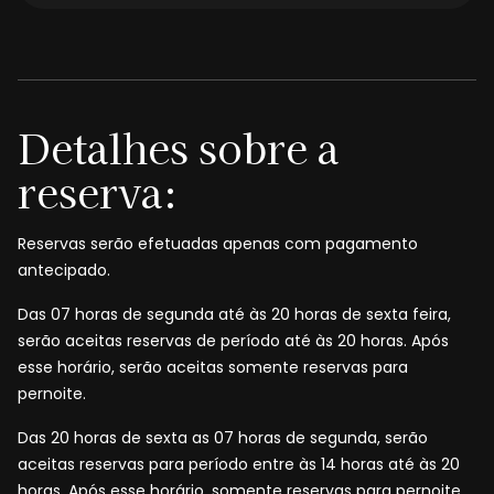
Detalhes sobre a
reserva:
Reservas serão efetuadas apenas com pagamento
antecipado.
Das 07 horas de segunda até às 20 horas de sexta feira,
serão aceitas reservas de período até às 20 horas. Após
esse horário, serão aceitas somente reservas para
pernoite.
Das 20 horas de sexta as 07 horas de segunda, serão
aceitas reservas para período entre às 14 horas até às 20
horas. Após esse horário, somente reservas para pernoite.