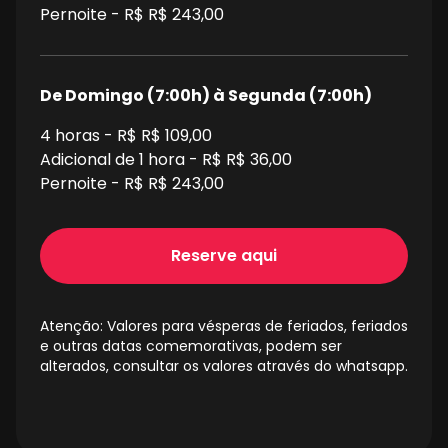
Pernoite - R$
R$ 243,00
De Domingo (7:00h) à Segunda (7:00h)
4
horas - R$
R$ 109,00
Adicional de 1 hora - R$
R$ 36,00
Pernoite - R$
R$ 243,00
Reserve aqui
Atenção: Valores para vésperas de feriados, feriados
e outras datas comemorativas, podem ser
alterados, consultar os valores através do whatsapp.