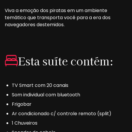
Viva a emoção dos piratas em um ambiente
temático que transporta você para a era dos
navegadores destemidos.
Esta suíte contém:
TV Smart com 20 canais
Som individual com bluetooth
Frigobar
Ar condicionado c/ controle remoto (split)
1 Chuveiros