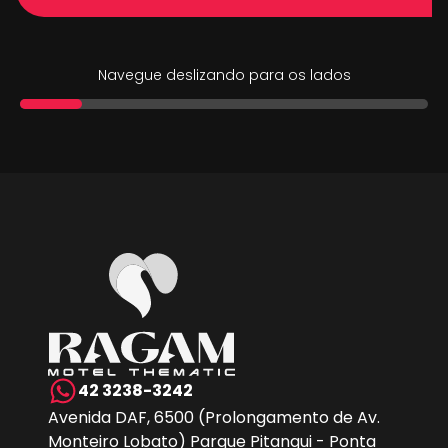
Navegue deslizando para os lados
42 3238-3242
Avenida DAF, 6500 (Prolongamento de Av.
Monteiro Lobato) Parque Pitangui - Ponta