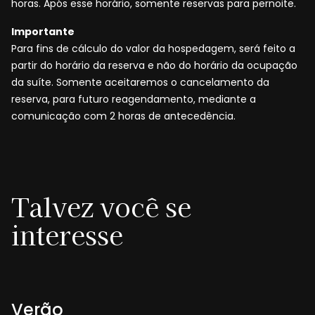
horas. Após esse horário, somente reservas para pernoite.
Importante
Para fins de cálculo do valor da hospedagem, será feito a
partir do horário da reserva e não do horário da ocupação
da suíte. Somente aceitaremos o cancelamento da
reserva, para futuro reagendamento, mediante a
comunicação com 2 horas de antecedência.
Talvez você se
interesse
Verão